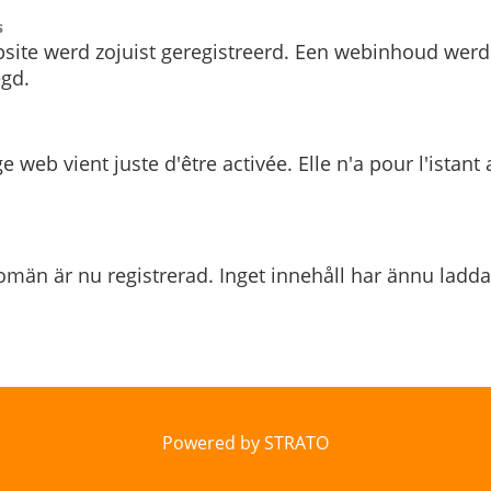
s
site werd zojuist geregistreerd. Een webinhoud werd
gd.
e web vient juste d'être activée. Elle n'a pour l'istant
män är nu registrerad. Inget innehåll har ännu ladda
Powered by STRATO